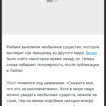
Рыбаки выловили необычное существо, которое
выглядит как пришелец из другого мира.
Видео
было снято некоторое время назад, но теперь
снова набирает популярность после публикации
в Twitter.
Пост появился под названием: «Скажите мне,
что это не инопланетянин». Хотя в море чаще
можно увидеть необычных существ, нежели на
суше, тем не менее подобные находки всегда