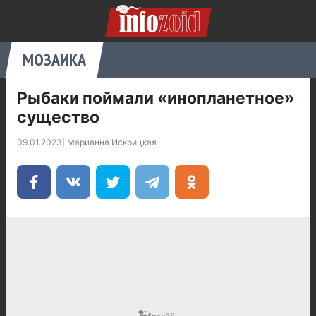
МОЗАИКА
Рыбаки поймали «инопланетное»
существо
09.01.2023
|
Марианна Искрицкая