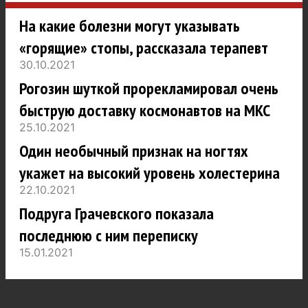
На какие болезни могут указывать
«горящие» стопы, рассказала терапевт
30.10.2021
Рогозин шуткой прорекламировал очень
быструю доставку космонавтов на МКС
25.10.2021
Один необычный признак на ногтях
укажет на высокий уровень холестерина
22.10.2021
Подруга Грачевского показала
последнюю с ним переписку
15.01.2021