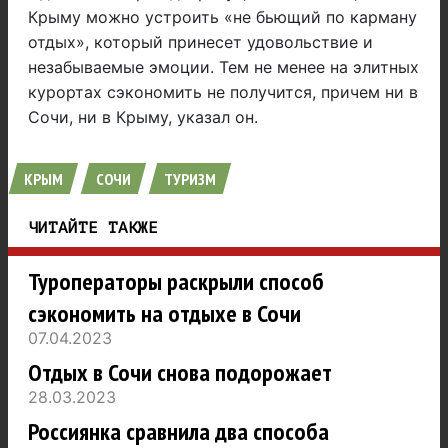
Крыму можно устроить «не бьющий по карману
отдых», который принесет удовольствие и
незабываемые эмоции. Тем не менее на элитных
курортах сэкономить не получится, причем ни в
Сочи, ни в Крыму, указал он.
КРЫМ
СОЧИ
ТУРИЗМ
ЧИТАЙТЕ ТАКЖЕ
Туроператоры раскрыли способ
сэкономить на отдыхе в Сочи
07.04.2023
Отдых в Сочи снова подорожает
28.03.2023
Россиянка сравнила два способа