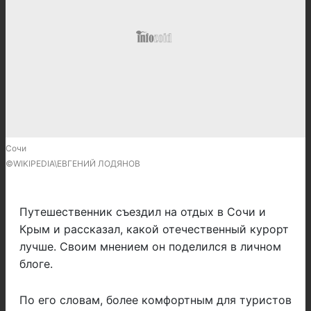
Сочи
©WIKIPEDIA\ЕВГЕНИЙ ЛОДЯНОВ
Путешественник съездил на отдых в Сочи и
Крым и рассказал, какой отечественный курорт
лучше. Своим мнением он поделился в личном
блоге.
По его словам, более комфортным для туристов