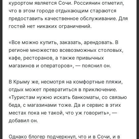
курортом является Сочи. Россиянин отметил,
что в этом городе отдыхающим стараются
предоставить качественное обслуживание. Для
гостей нет никаких ограничений.
«Все можно купить, заказать, арендовать. В
регионе множество всевозможных столовых,
кафе, ресторанов, а также привычных
магазинов и операторов», — пояснил он.
В Крыму же, несмотря на комфортные пляжи,
отдых может превратиться в приключение.
«Туристам нужно искать банкоматы, со связью
беда, с магазинами тоже. Да и сервис в этих
местах пока не такой, что уж говорить», —
добавил он.
Однако блогер подчеркнул, что и в Сочи, и в