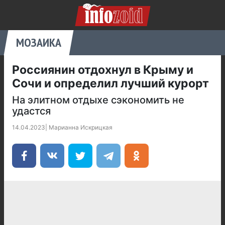
МОЗАИКА
Россиянин отдохнул в Крыму и
Сочи и определил лучший курорт
На элитном отдыхе сэкономить не
удастся
14.04.2023
|
Марианна Искрицкая