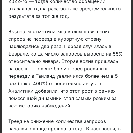
2022-го — тогда количество обращений
оказалось в два раза больше среднемесячного
результата за тот же год.
Эксперты отметили, что волны повышения
спроса на переезд в курортную страну
наблюдались два раза. Первая случилась в
феврале, когда число запросов выросло на 55%
относительно января. Вторая волна пришлась
на осень — в сентябре интерес россиян к
переезду в Таиланд увеличился более чем в 5
раз (плюс 406%) относительно августа.
Аналитики добавили, что этот рост в рамках
помесячной динамики стал самым резким за
всю историю наблюдений.
Тренд на снижение количества запросов
начался в конце прошлого года. В частности, в