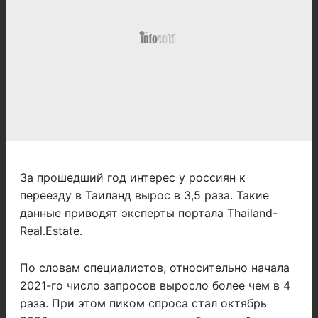
За прошедший год интерес у россиян к
переезду в Таиланд вырос в 3,5 раза. Такие
данные приводят эксперты портала Thailand-
Real.Estate.
По словам специалистов, относительно начала
2021-го число запросов выросло более чем в 4
раза. При этом пиком спроса стал октябрь