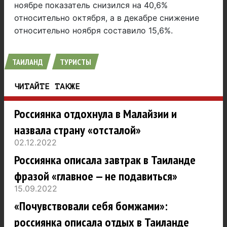
ноябре показатель снизился на 40,6%
относительно октября, а в декабре снижение
относительно ноября составило 15,6%.
ТАИЛАНД
ТУРИСТЫ
ЧИТАЙТЕ ТАКЖЕ
Россиянка отдохнула в Малайзии и
назвала страну «отсталой»
02.12.2022
Россиянка описала завтрак в Таиланде
фразой «главное — не подавиться»
15.09.2022
«Почувствовали себя бомжами»:
россиянка описала отдых в Таиланде