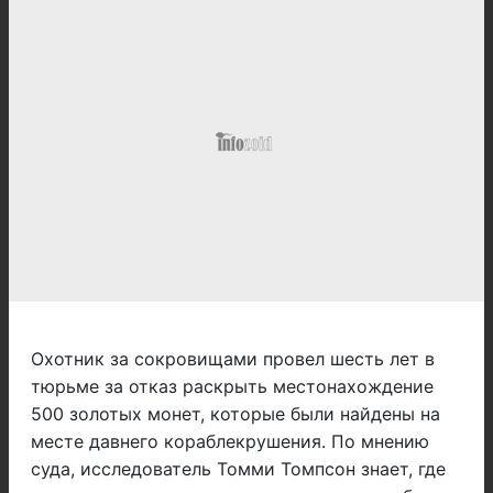
Охотник за сокровищами провел шесть лет в
тюрьме за отказ раскрыть местонахождение
500 золотых монет, которые были найдены на
месте давнего кораблекрушения. По мнению
суда, исследователь Томми Томпсон знает, где