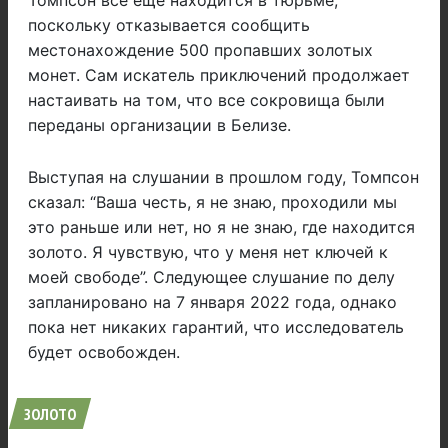
Томпсон все еще находится в тюрьме,
поскольку отказывается сообщить
местонахождение 500 пропавших золотых
монет. Сам искатель приключений продолжает
настаивать на том, что все сокровища были
переданы организации в Белизе.
Выступая на слушании в прошлом году, Томпсон
сказал: “Ваша честь, я не знаю, проходили мы
это раньше или нет, но я не знаю, где находится
золото. Я чувствую, что у меня нет ключей к
моей свободе”. Следующее слушание по делу
запланировано на 7 января 2022 года, однако
пока нет никаких гарантий, что исследователь
будет освобожден.
ЗОЛОТО