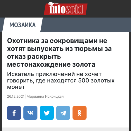
МОЗАИКА
Охотника за сокровищами не
хотят выпускать из тюрьмы за
отказ раскрыть
местонахождение золота
Искатель приключений не хочет
говорить, где находятся 500 золотых
монет
26.12.2021
|
Марианна Искрицкая