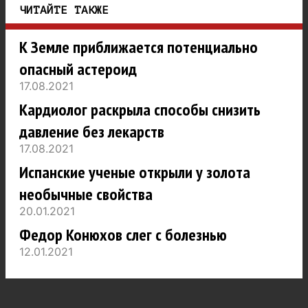
ЧИТАЙТЕ ТАКЖЕ
К Земле приближается потенциально
опасный астероид
17.08.2021
Кардиолог раскрыла способы снизить
давление без лекарств
17.08.2021
Испанские ученые открыли у золота
необычные свойства
20.01.2021
Федор Конюхов слег с болезнью
12.01.2021