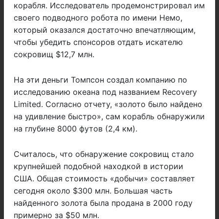
корабля. Исследователь продемонстрировал им
своего подводного робота по имени Немо,
который оказался достаточно впечатляющим,
чтобы убедить спонсоров отдать искателю
сокровищ $12,7 млн.
На эти деньги Томпсон создал компанию по
исследованию океана под названием Recovery
Limited. Согласно отчету, «золото было найдено
на удивление быстро», сам корабль обнаружили
на глубине 8000 футов (2,4 км).
Считалось, что обнаружение сокровищ стало
крупнейшей подобной находкой в истории
США. Общая стоимость «добычи» составляет
сегодня около $300 млн. Большая часть
найденного золота была продана в 2000 году
примерно за $50 млн.