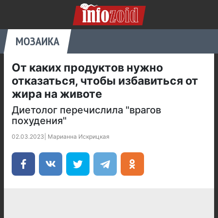
МОЗАИКА
От каких продуктов нужно
отказаться, чтобы избавиться от
жира на животе
Диетолог перечислила "врагов
похудения"
02.03.2023
|
Марианна Искрицкая