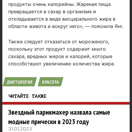
продукты очень калорийны. Жареная пища
превращается в сахар в организме и
откладывается в виде висцерального жира в
области живота и вокруг него», — пояснила Янг.
Также следует отказаться от мороженого,
поскольку этот продукт содержит много
сахара, вредных жиров и калорий, которые
способствуют увеличению количества жира.
ДИЕТОЛОГИЯ
КРАСОТА
ЧИТАЙТЕ ТАКЖЕ
Звездный парикмахер назвала самые
модные прически в 2023 году
31.01.2023