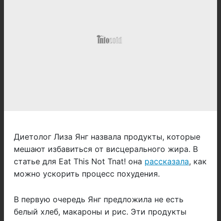
Диетолог Лиза Янг назвала продукты, которые
мешают избавиться от висцерального жира. В
статье для Eat This Not Tnat! она
рассказала
, как
можно ускорить процесс похудения.
В первую очередь Янг предложила не есть
белый хлеб, макароны и рис. Эти продукты