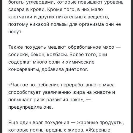
богаты углеводами, которые повышают уровень
сахара в крови. Кроме того, в них мало
клетчатки и других питательных веществ,
поэтому никакой пользы для организма они не
несут.
Также похудеть мешают обработанное мясо —
сосиски, бекон, колбасы. Более того, они
содержат много соли и химические
консерванты, добавила диетолог.
«Частое потребление переработанного мяса
способствует увеличению жира на животе и
повышает риск развития рака», —
предупредила она.
Еще один враг похудения — жареные продукты,
которые полны вредных жиров. «Жареные