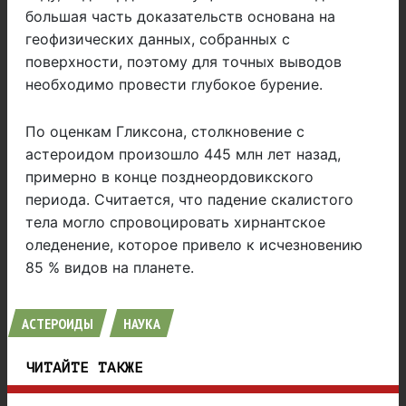
большая часть доказательств основана на
геофизических данных, собранных с
поверхности, поэтому для точных выводов
необходимо провести глубокое бурение.
По оценкам Гликсона, столкновение с
астероидом произошло 445 млн лет назад,
примерно в конце позднеордовикского
периода. Считается, что падение скалистого
тела могло спровоцировать хирнантское
оледенение, которое привело к исчезновению
85 % видов на планете.
АСТЕРОИДЫ
НАУКА
ЧИТАЙТЕ ТАКЖЕ