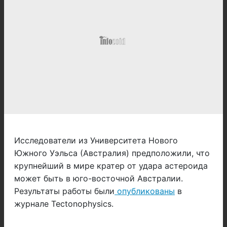
Исследователи из Университета Нового
Южного Уэльса (Австралия) предположили, что
крупнейший в мире кратер от удара астероида
может быть в юго-восточной Австралии.
Результаты работы были
опубликованы
в
журнале Tectonophysics.