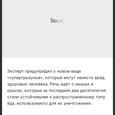
Эксперт предупредил о новом виде
«супергрызунов», которые могут нанести вред
здоровью человека. Речь идет о мышах и
крысах, которые за последние два десятилетия
стали устойчивыми к распространенному типу
яда, используемого для их уничтожения.