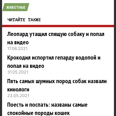
ЖИВОТНЫЕ
ЧИТАЙТЕ ТАКЖЕ
Леопард утащил спящую собаку и попал
на видео
17.06.2021
Крокодил испортил гепарду водопой и
попал на видео
31.05.2021
Пять самых шумных пород собак назвали
кинологи
23.05.2021
Поесть и поспать: названы самые
спокойные породы кошек