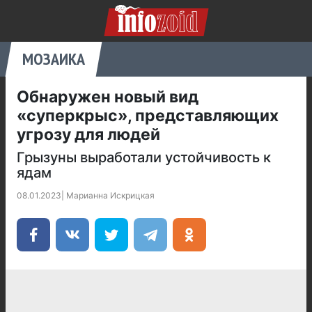
МОЗАИКА
Обнаружен новый вид
«суперкрыс», представляющих
угрозу для людей
Грызуны выработали устойчивость к
ядам
08.01.2023
|
Марианна Искрицкая