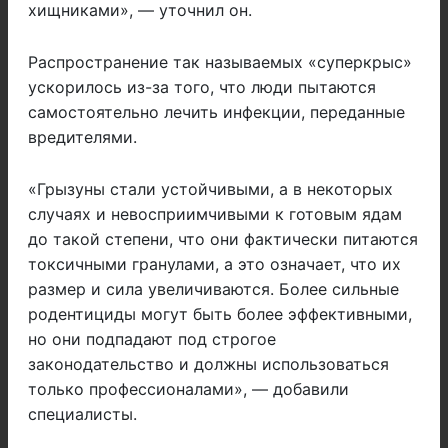
хищниками», — уточнил он.
Распространение так называемых «суперкрыс»
ускорилось из-за того, что люди пытаются
самостоятельно лечить инфекции, переданные
вредителями.
«Грызуны стали устойчивыми, а в некоторых
случаях и невосприимчивыми к готовым ядам
до такой степени, что они фактически питаются
токсичными гранулами, а это означает, что их
размер и сила увеличиваются. Более сильные
родентициды могут быть более эффективными,
но они подпадают под строгое
законодательство и должны использоваться
только профессионалами», — добавили
специалисты.