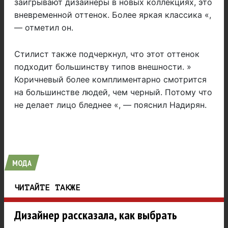
заигрывают дизайнеры в новых коллекциях, это
вневременной оттенок. Более яркая классика «,
— отметил он.
Стилист также подчеркнул, что этот оттенок
подходит большинству типов внешности. »
Коричневый более комплиментарно смотрится
на большинстве людей, чем черный. Потому что
не делает лицо бледнее «, — пояснил Надирян.
МОДА
ЧИТАЙТЕ ТАКЖЕ
Дизайнер рассказала, как выбрать