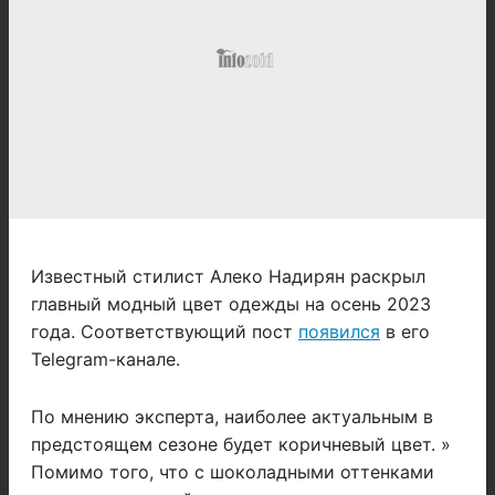
Известный стилист Алеко Надирян раскрыл
главный модный цвет одежды на осень 2023
года. Соответствующий пост
появился
в его
Telegram-канале.
По мнению эксперта, наиболее актуальным в
предстоящем сезоне будет коричневый цвет. »
Помимо того, что с шоколадными оттенками