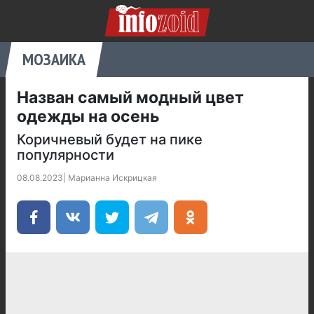
МОЗАИКА
Назван самый модный цвет
одежды на осень
Коричневый будет на пике
популярности
08.08.2023
|
Марианна Искрицкая