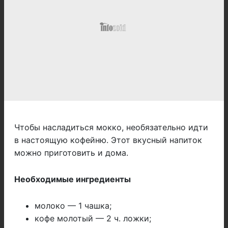
Чтобы насладиться мокко, необязательно идти
в настоящую кофейню. Этот вкусный напиток
можно приготовить и дома.
Необходимые ингредиенты
молоко — 1 чашка;
кофе молотый — 2 ч. ложки;