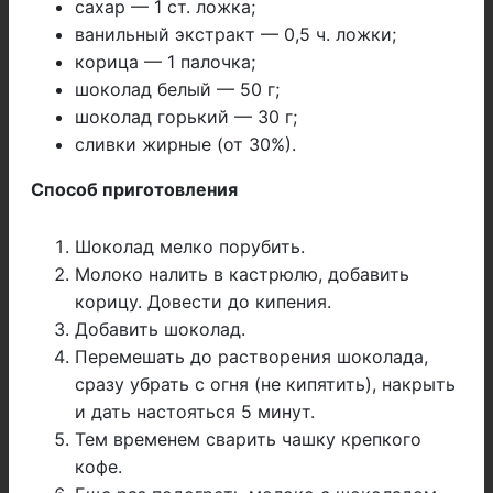
сахар — 1 ст. ложка;
ванильный экстракт — 0,5 ч. ложки;
корица — 1 палочка;
шоколад белый — 50 г;
шоколад горький — 30 г;
сливки жирные (от 30%).
Способ приготовления
Шоколад мелко порубить.
Молоко налить в кастрюлю, добавить
корицу. Довести до кипения.
Добавить шоколад.
Перемешать до растворения шоколада,
сразу убрать с огня (не кипятить), накрыть
и дать настояться 5 минут.
Тем временем сварить чашку крепкого
кофе.