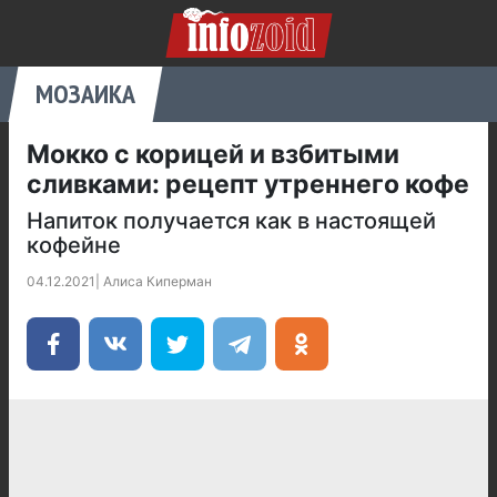
МОЗАИКА
Мокко с корицей и взбитыми
сливками: рецепт утреннего кофе
Напиток получается как в настоящей
кофейне
04.12.2021
|
Алиса Киперман