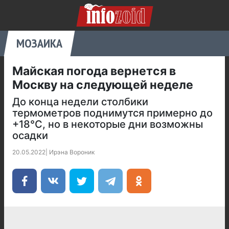
МОЗАИКА
Майская погода вернется в
Москву на следующей неделе
До конца недели столбики
термометров поднимутся примерно до
+18°C, но в некоторые дни возможны
осадки
20.05.2022
|
Ирэна Вороник