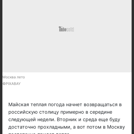
Москва лето
©PIXABAY
Майская теплая погода начнет возвращаться в
российскую столицу примерно в середине
следующей недели. Вторник и среда еще буду
достаточно прохладными, а вот потом в Москву