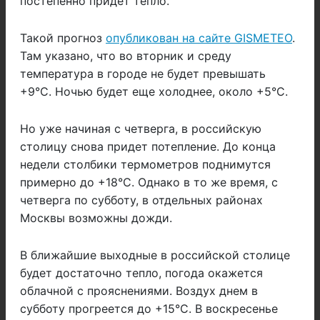
постепенно придет тепло.
Такой прогноз
опубликован на сайте GISMETEO
.
Там указано, что во вторник и среду
температура в городе не будет превышать
+9°C. Ночью будет еще холоднее, около +5°C.
Но уже начиная с четверга, в российскую
столицу снова придет потепление. До конца
недели столбики термометров поднимутся
примерно до +18°C. Однако в то же время, с
четверга по субботу, в отдельных районах
Москвы возможны дожди.
В ближайшие выходные в российской столице
будет достаточно тепло, погода окажется
облачной с прояснениями. Воздух днем в
субботу прогреется до +15°C. В воскресенье