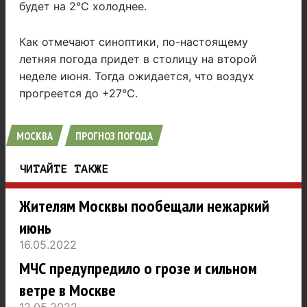
будет на 2°C холоднее.
Как отмечают синоптики, по-настоящему
летняя погода придет в столицу на второй
неделе июня. Тогда ожидается, что воздух
прогреется до +27°C.
МОСКВА
ПРОГНОЗ ПОГОДА
ЧИТАЙТЕ ТАКЖЕ
Жителям Москвы пообещали нежаркий
июнь
16.05.2022
МЧС предупредило о грозе и сильном
ветре в Москве