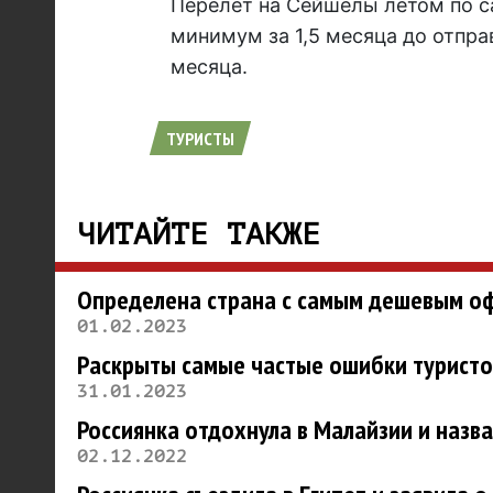
Перелет на Сейшелы летом по с
минимум за 1,5 месяца до отпра
месяца.
ТУРИСТЫ
ЧИТАЙТЕ ТАКЖЕ
Определена страна с самым дешевым о
01.02.2023
Раскрыты самые частые ошибки турист
31.01.2023
Россиянка отдохнула в Малайзии и назва
02.12.2022