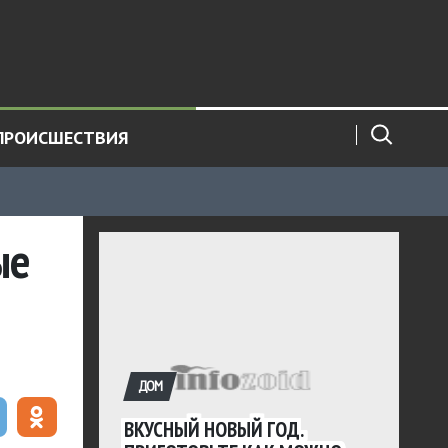
ПРОИСШЕСТВИЯ
ые
ДОМ
ВКУСНЫЙ НОВЫЙ ГОД.