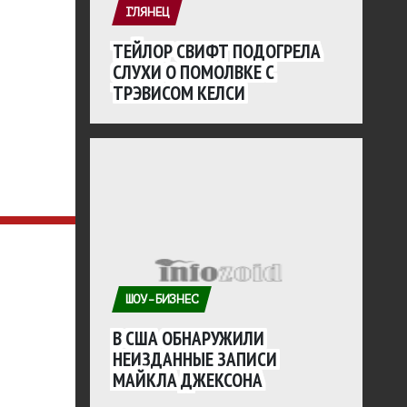
ГЛЯНЕЦ
ТЕЙЛОР СВИФТ ПОДОГРЕЛА
СЛУХИ О ПОМОЛВКЕ С
ТРЭВИСОМ КЕЛСИ
ШОУ-БИЗНЕС
В США ОБНАРУЖИЛИ
НЕИЗДАННЫЕ ЗАПИСИ
МАЙКЛА ДЖЕКСОНА