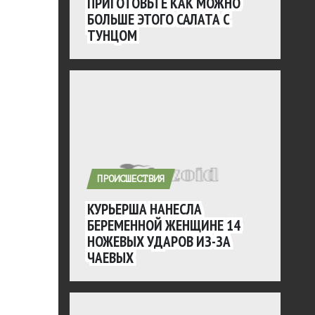
ПРИГОТОВЬТЕ КАК МОЖНО
БОЛЬШЕ ЭТОГО САЛАТА С
ТУНЦОМ
ПРОИСШЕСТВИЯ
КУРЬЕРША НАНЕСЛА
БЕРЕМЕННОЙ ЖЕНЩИНЕ 14
НОЖЕВЫХ УДАРОВ ИЗ-ЗА
ЧАЕВЫХ