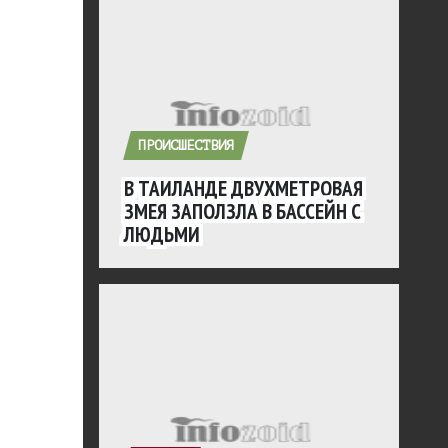
ПРОИСШЕСТВИЯ
В ТАИЛАНДЕ ДВУХМЕТРОВАЯ
ЗМЕЯ ЗАПОЛЗЛА В БАССЕЙН С
ЛЮДЬМИ