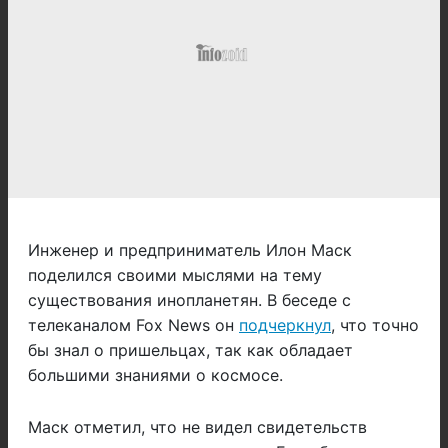
Инженер и предприниматель Илон Маск
поделился своими мыслями на тему
существования инопланетян. В беседе с
телеканалом Fox News он
подчеркнул
, что точно
бы знал о пришельцах, так как обладает
большими знаниями о космосе.
Маск отметил, что не видел свидетельств