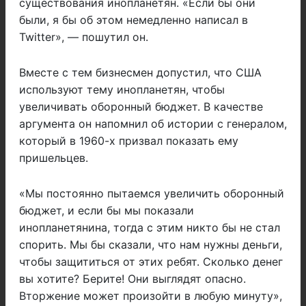
существования инопланетян. «Если бы они
были, я бы об этом немедленно написал в
Twitter», — пошутил он.
Вместе с тем бизнесмен допустил, что США
используют тему инопланетян, чтобы
увеличивать оборонный бюджет. В качестве
аргумента он напомнил об истории с генералом,
который в 1960-х призвал показать ему
пришельцев.
«Мы постоянно пытаемся увеличить оборонный
бюджет, и если бы мы показали
инопланетянина, тогда с этим никто бы не стал
спорить. Мы бы сказали, что нам нужны деньги,
чтобы защититься от этих ребят. Сколько денег
вы хотите? Берите! Они выглядят опасно.
Вторжение может произойти в любую минуту»,