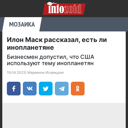
МОЗАИКА
Илон Маск рассказал, есть ли
инопланетяне
Бизнесмен допустил, что США
используют тему инопланетян
19.04.2023
|
Марианна Искрицкая