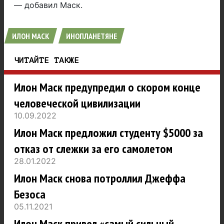
— добавил Маск.
ИЛОН МАСК
ИНОПЛАНЕТЯНЕ
ЧИТАЙТЕ ТАКЖЕ
Илон Маск предупредил о скором конце
человеческой цивилизации
10.09.2022
Илон Маск предложил студенту $5000 за
отказ от слежки за его самолетом
28.01.2022
Илон Маск снова потроллил Джеффа
Безоса
05.11.2021
Илон Маск привел «самый сильный