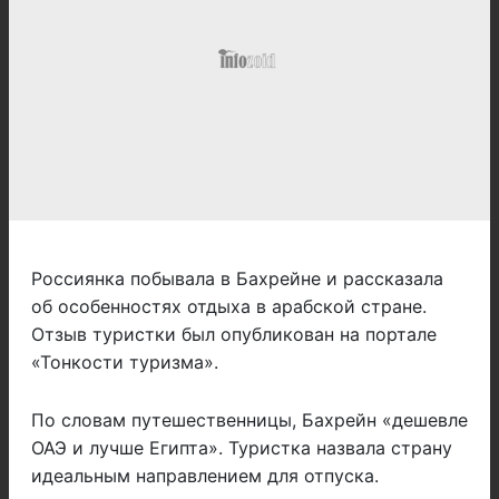
Россиянка побывала в Бахрейне и рассказала
об особенностях отдыха в арабской стране.
Отзыв туристки был опубликован на портале
«Тонкости туризма».
По словам путешественницы, Бахрейн «дешевле
ОАЭ и лучше Египта». Туристка назвала страну
идеальным направлением для отпуска.