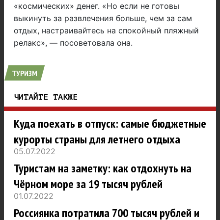
«космических» денег. «Но если не готовы
выкинуть за развлечения больше, чем за сам
отдых, настраивайтесь на спокойный пляжный
релакс», — посоветовала она.
ТУРИЗМ
ЧИТАЙТЕ ТАКЖЕ
Куда поехать в отпуск: самые бюджетные
курорты страны для летнего отдыха
05.07.2022
Туристам на заметку: как отдохнуть на
Чёрном море за 19 тысяч рублей
01.07.2022
Россиянка потратила 700 тысяч рублей и