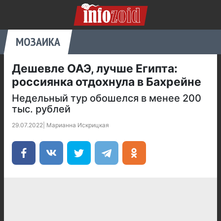
МОЗАИКА
Дешевле ОАЭ, лучше Египта:
россиянка отдохнула в Бахрейне
Недельный тур обошелся в менее 200
тыс. рублей
29.07.2022
|
Марианна Искрицкая