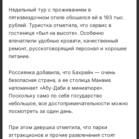
Недельный тур с проживанием в
пятизвездочном отеле обошелся ей в 193 тыс.
рублей. Туристка отметила, что сервис в
гостинице «был на высоте». Особенно
впечатлили удобные кровати, качественный
ремонт, русскоговорящий персонал и хорошее
питание.
Россиянка добавила, что Бахрейн — очень
безопасная страна, а ее столица Манама
напоминает «Абу-Даби в миниатюре».
Поскольку само по себе государство
небольшое, все достопримечательности можно
посмотреть за один день.
При этом девушка отметила, что парки
аттракционов и прочие развлечения стоят