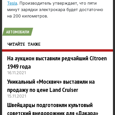
Tesla
. Производитель утверждает, что пяти
минут зарядки электрокара будет достаточно
на 200 километров.
АВТОМОБИЛИ
ЧИТАЙТЕ ТАКЖЕ
На аукцион выставили редчайший Citroen
1949 года
16.11.2021
Уникальный «Москвич» выставили на
продажу по цене Land Cruiser
15.11.2021
Швейцарцы подготовили культовый
советский внедорожник для «Дакара»