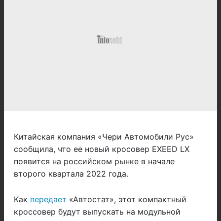
Китайская компания «Чери Автомобили Рус»
сообщила, что ее новый кросовер EXEED LX
появится на российском рынке в начале
второго квартала 2022 года.
Как
передает
«Автостат», этот компактный
кроссовер будут выпускать на модульной