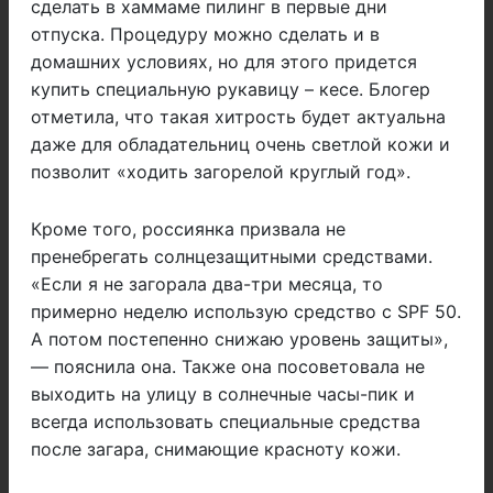
сделать в хаммаме пилинг в первые дни
отпуска. Процедуру можно сделать и в
домашних условиях, но для этого придется
купить специальную рукавицу – кесе. Блогер
отметила, что такая хитрость будет актуальна
даже для обладательниц очень светлой кожи и
позволит «ходить загорелой круглый год».
Кроме того, россиянка призвала не
пренебрегать солнцезащитными средствами.
«Если я не загорала два-три месяца, то
примерно неделю использую средство с SPF 50.
А потом постепенно снижаю уровень защиты»,
— пояснила она. Также она посоветовала не
выходить на улицу в солнечные часы-пик и
всегда использовать специальные средства
после загара, снимающие красноту кожи.