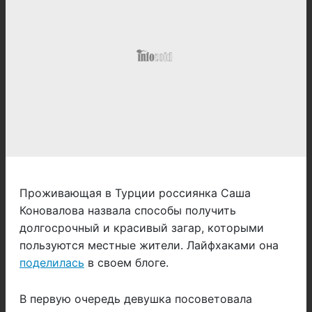
Проживающая в Турции россиянка Саша
Коновалова назвала способы получить
долгосрочный и красивый загар, которыми
пользуются местные жители. Лайфхаками она
поделилась
в своем блоге.
В первую очередь девушка посоветовала