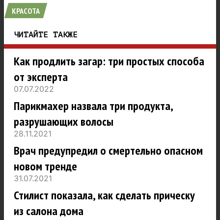
КРАСОТА
ЧИТАЙТЕ ТАКЖЕ
Как продлить загар: три простых способа
от эксперта
07.07.2022
Парикмахер назвала три продукта,
разрушающих волосы
28.11.2021
Врач предупредил о смертельно опасном
новом тренде
31.07.2021
Стилист показала, как сделать прическу
из салона дома