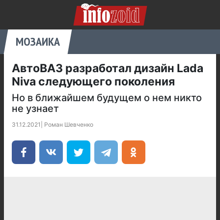
МОЗАИКА
АвтоВАЗ разработал дизайн Lada
Niva следующего поколения
Но в ближайшем будущем о нем никто
не узнает
31.12.2021
|
Роман Шевченко