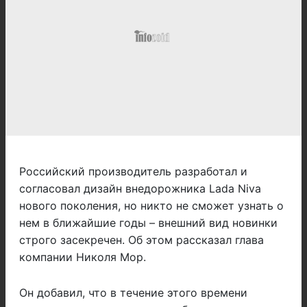
Российский производитель разработал и
согласовал дизайн внедорожника Lada Niva
нового поколения, но никто не сможет узнать о
нем в ближайшие годы – внешний вид новинки
строго засекречен. Об этом рассказал глава
компании Николя Мор.
Он добавил, что в течение этого времени