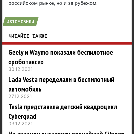
российском рынке, но и за рубежом.
АВТОМОБИЛИ
ЧИТАЙТЕ ТАКЖЕ
Geely и Waymo показали беспилотное
«роботакси»
30.12.2021
Lada Vesta переделали в беспилотный
автомобиль
27.12.2021
Tesla представила детский квадроцикл
Cyberquad
03.12.2021
На аукцион выставили редчайший Citroen