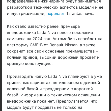
подразделения инжиниринга будут заниматься
разработкой технических аспектов модели и ее
индустриализации,
передает
Tarantas news.
Как стало известно ранее, премьера
внедорожника Lada Niva нового поколения
намечена на 2024 год. Автомобиль перейдет на
платформу CMF-B от Renault-Nissan, а также
сохранит все свои основные преимущества –
полный привод, высокий дорожный просвет и
крепкую конструкцию.
Производить новую Lada Niva планируют в уже
привычных вариантах: пятидверном с длинной
колесной базой и трехдверном с короткой
базой. Информации о техническом оснащении
внедорожника пока нет. Предполагается, что
модель будут продавать не только на