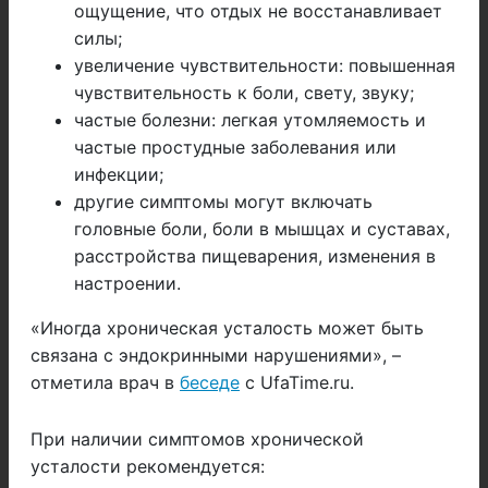
ощущение, что отдых не восстанавливает
силы;
увеличение чувствительности: повышенная
чувствительность к боли, свету, звуку;
частые болезни: легкая утомляемость и
частые простудные заболевания или
инфекции;
другие симптомы могут включать
головные боли, боли в мышцах и суставах,
расстройства пищеварения, изменения в
настроении.
«Иногда хроническая усталость может быть
связана с эндокринными нарушениями», –
отметила врач в
беседе
с UfaTime.ru.
При наличии симптомов хронической
усталости рекомендуется: