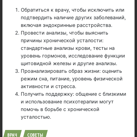
Обратиться к врачу, чтобы исключить или
подтвердить наличие других заболеваний,
включая эндокринные расстройства.
Провести анализы, чтобы выяснить
причины хронической усталости:
стандартные анализы крови, тесты на
уровень гормонов, исследование функции
щитовидной железы и другие анализы.
Проанализировать образ жизни: оценить
режим сна, питание, уровень физической
активности и стресса.
Получить поддержку: общение с близкими
и использование психотерапии могут
помочь в борьбе с хронической
усталостью.
ВРАЧ
СОВЕТЫ