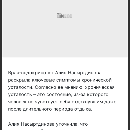
Врач-эндокринолог Алия Насыртдинова
раскрыла ключевые симптомы хронической
усталости. Согласно ее мнению, хроническая
усталость – это состояние, из-за которого
человек не чувствует себя отдохнувшим даже
после длительного периода отдыха.
Алия Насыртдинова уточнила, что