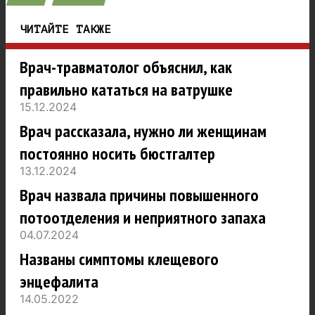
ЧИТАЙТЕ ТАКЖЕ
Врач-травматолог объяснил, как
правильно кататься на ватрушке
15.12.2024
Врач рассказала, нужно ли женщинам
постоянно носить бюстгалтер
13.12.2024
Врач назвала причины повышенного
потоотделения и неприятного запаха
04.07.2024
Названы симптомы клещевого
энцефалита
14.05.2022