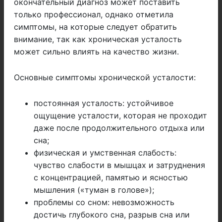
окончательный диагноз может поставить
только профессионал, однако отметила
симптомы, на которые следует обратить
внимание, так как хроническая усталость
может сильно влиять на качество жизни.
Основные симптомы хронической усталости:
постоянная усталость: устойчивое
ощущение усталости, которая не проходит
даже после продолжительного отдыха или
сна;
физическая и умственная слабость:
чувство слабости в мышцах и затруднения
с концентрацией, памятью и ясностью
мышления («туман в голове»);
проблемы со сном: невозможность
достичь глубокого сна, разрыв сна или