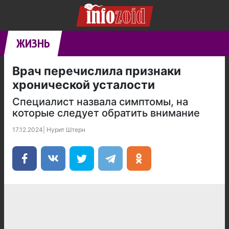
ЖИЗНЬ
Врач перечислила признаки
хронической усталости
Специалист назвала симптомы, на
которые следует обратить внимание
17.12.2024
|
Нурит Штерн