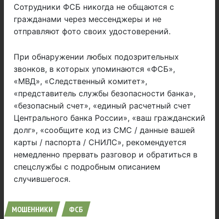
Сотрудники ФСБ никогда не общаются с
гражданами через мессенджеры и не
отправляют фото своих удостоверений.
При обнаружении любых подозрительных
звонков, в которых упоминаются «ФСБ»,
«МВД», «Следственный комитет»,
«представитель службы безопасности банка»,
«безопасный счет», «единый расчетный счет
Центрального банка России», «ваш гражданский
долг», «сообщите код из СМС / данные вашей
карты / паспорта / СНИЛС», рекомендуется
немедленно прервать разговор и обратиться в
спецслужбы с подробным описанием
случившегося.
МОШЕННИКИ
ФСБ