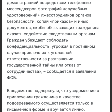
демонстрацией посредством телефонных
мессенджеров фотографий «служебных
удостоверений» лжесотрудников органов
безопасности, копий «приказов» и иных
документов, якобы обязывающих гражданина
оказать содействие следственным органам.
Граждан убеждают соблюдать
конфиденциальность, угрожая в противном
случае привлечь их к уголовной
ответственности за разглашение
государственной тайны или отказ от
сотрудничества», – сообщается в заявлении
ФСБ.
В ведомстве подчеркнули, что уведомление о
привлечении гражданина в качестве
подозреваемого осуществляется только в
письменной форме и вручается лично.