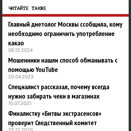
ЧИТАЙТЕ ТАКЖЕ
Главный диетолог Москвы ссобщила, кому
необходимо ограничить употребление
какао
08.12.2024
Мошенники нашли способ обманывать с
помощью YouTube
20.04.2023
Специалист рассказал, почему всегда
нужно забирать чеки в магазинах
10.07.2021
Финалистку «Битвы экстрасенсов»
проверит Следственный комитет
25.12.2020