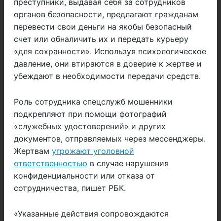
преступники, выдавая себя за сотрудников
органов безопасности, предлагают гражданам
перевести свои деньги на якобы безопасный
счет или обналичить их и передать курьеру
«для сохранности». Используя психологическое
давление, они втираются в доверие к жертве и
убеждают в необходимости передачи средств.
Роль сотрудника спецслужб мошенники
подкрепляют при помощи фотографий
«служебных удостоверений» и других
документов, отправляемых через мессенджеры.
Жертвам
угрожают уголовной
ответственностью
в случае нарушения
конфиденциальности или отказа от
сотрудничества, пишет РБК.
«Указанные действия сопровождаются