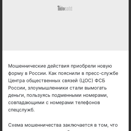
Мошеннические действия приобрели новую
форму в России. Как пояснили в пресс-службе
Центра общественных связей (ЦОС) ФСБ
России, злоумышленники стали вымогать
деньги, пользуясь подменными номерами,
совпадающими с номерами телефонов
спецслужб.
Схема мошенничества заключается в том, что