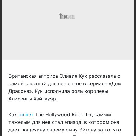
Британская актриса Оливия Кук рассказала о
самой сложной для нее сцене в сериале «Дом
Дракона». Кук исполнила роль королевы
Алисенты Хайтауэр.
Как
пишет
The Hollywood Reporter, самым
тяжелым для нее стал эпизод, в котором она
дает пощечину своему сыну Эйгону за то, что