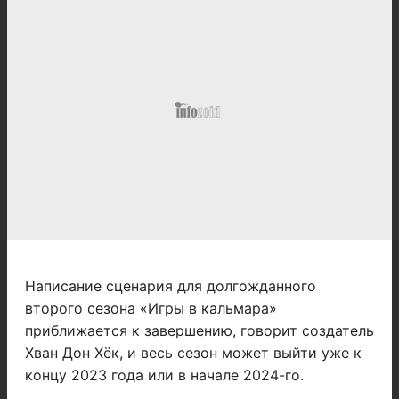
Написание сценария для долгожданного
второго сезона «Игры в кальмара»
приближается к завершению, говорит создатель
Хван Дон Хёк, и весь сезон может выйти уже к
концу 2023 года или в начале 2024-го.