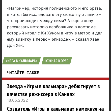
«Например, история полицейского и его брата,
я хотел бы исследовать эту сюжетную линию –
что происходит между ними? А еще я хочу
рассказать историю вербовщика в костюме,
который играл с Ки Хуном в игру в метро и дал
ему визитку в первом эпизоде», – сказал Хван
Дон Хёк.
«ИГРА В КАЛЬМАРА»
ЮЖНАЯ КОРЕЯ
ЧИТАЙТЕ ТАКЖЕ
Звезда «Игры в кальмара» дебютирует в
качестве режиссера в Каннах
18.05.2022
Создатель «Игры в кальмара» намекнул на