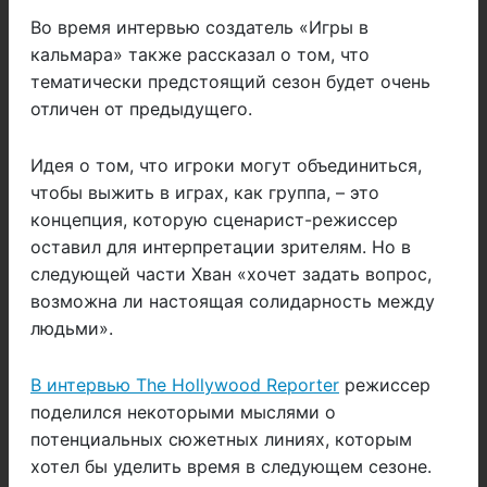
Во время интервью создатель «Игры в
кальмара» также рассказал о том, что
тематически предстоящий сезон будет очень
отличен от предыдущего.
Идея о том, что игроки могут объединиться,
чтобы выжить в играх, как группа, – это
концепция, которую сценарист-режиссер
оставил для интерпретации зрителям. Но в
следующей части Хван «хочет задать вопрос,
возможна ли настоящая солидарность между
людьми».
В интервью The Hollywood Reporter
режиссер
поделился некоторыми мыслями о
потенциальных сюжетных линиях, которым
хотел бы уделить время в следующем сезоне.