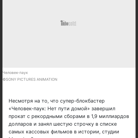
Человек-паук
©SONY PICTURES ANIMATION
Несмотря на то, что супер-блокбастер
«Человек-паук: Нет пути домой» завершил
прокат с рекордными сборами в 1,9 миллиардов
долларов и занял шестую строчку в списке
самых кассовых фильмов в истории, студии