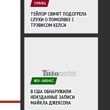
ГЛЯНЕЦ
ТЕЙЛОР СВИФТ ПОДОГРЕЛА
СЛУХИ О ПОМОЛВКЕ С
ТРЭВИСОМ КЕЛСИ
ШОУ-БИЗНЕС
В США ОБНАРУЖИЛИ
НЕИЗДАННЫЕ ЗАПИСИ
МАЙКЛА ДЖЕКСОНА