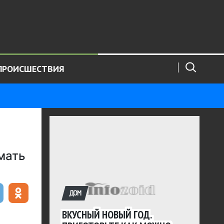
ПРОИСШЕСТВИЯ
мать
ДОМ
ВКУСНЫЙ НОВЫЙ ГОД.