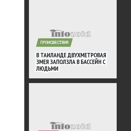
ПРОИСШЕСТВИЯ
В ТАИЛАНДЕ ДВУХМЕТРОВАЯ
ЗМЕЯ ЗАПОЛЗЛА В БАССЕЙН С
ЛЮДЬМИ