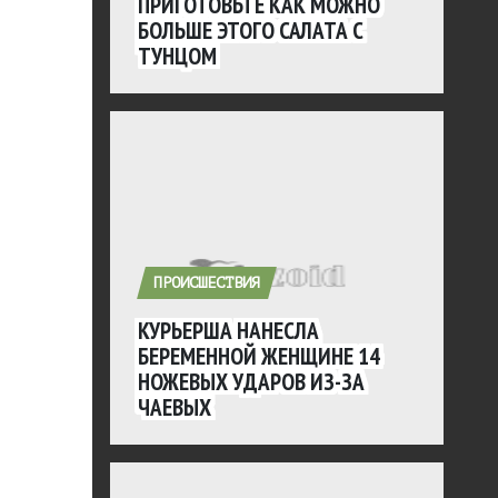
ПРИГОТОВЬТЕ КАК МОЖНО
БОЛЬШЕ ЭТОГО САЛАТА С
ТУНЦОМ
ПРОИСШЕСТВИЯ
КУРЬЕРША НАНЕСЛА
БЕРЕМЕННОЙ ЖЕНЩИНЕ 14
НОЖЕВЫХ УДАРОВ ИЗ-ЗА
ЧАЕВЫХ