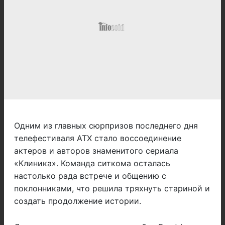
Одним из главных сюрпризов последнего дня
телефестиваля ATX стало воссоединение
актеров и авторов знаменитого сериала
«Клиника». Команда ситкома осталась
настолько рада встрече и общению с
поклонниками, что решила тряхнуть стариной и
создать продолжение истории.