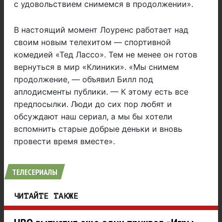
с удовольствием снимемся в продолжении».
В настоящий момент Лоуренс работает над
своим новым телехитом — спортивной
комедией «Тед Лассо». Тем не менее он готов
вернуться в мир «Клиники». «Мы снимем
продолжение, — объявил Билл под
аплодисменты публики. — К этому есть все
предпосылки. Люди до сих пор любят и
обсуждают наш сериал, а мы бы хотели
вспомнить старые добрые деньки и вновь
провести время вместе».
ТЕЛЕСЕРИАЛЫ
ЧИТАЙТЕ ТАКЖЕ