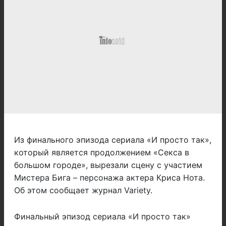
Из финального эпизода сериала «И просто так»,
который является продолжением «Секса в
большом городе», вырезали сцену с участием
Мистера Бига – персонажа актера Криса Нота.
Об этом сообщает журнал Variety.
Финальный эпизод сериала «И просто так»