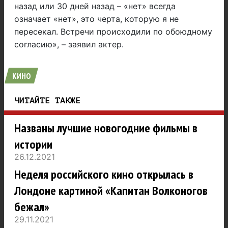
назад или 30 дней назад – «нет» всегда
означает «нет», это черта, которую я не
пересекал. Встречи происходили по обоюдному
согласию», – заявил актер.
КИНО
ЧИТАЙТЕ ТАКЖЕ
Названы лучшие новогодние фильмы в
истории
26.12.2021
Неделя российского кино открылась в
Лондоне картиной «Капитан Волконогов
бежал»
29.11.2021