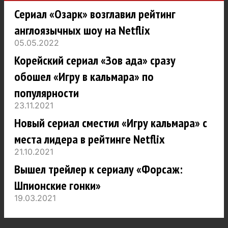
Сериал «Озарк» возглавил рейтинг
англоязычных шоу на Netflix
05.05.2022
Корейский сериал «Зов ада» сразу
обошел «Игру в кальмара» по
популярности
23.11.2021
Новый сериал сместил «Игру кальмара» с
места лидера в рейтинге Netflix
21.10.2021
Вышел трейлер к сериалу «Форсаж:
Шпионские гонки»
19.03.2021