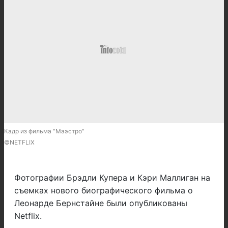
Кадр из фильма "Маэстро"
©NETFLIX
Фотографии Брэдли Купера и Кэри Маллиган на
съемках нового биографического фильма о
Леонарде Бернстайне были опубликованы
Netflix.