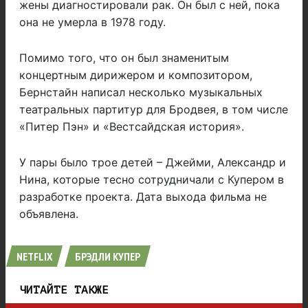
жены диагностировали рак. Он был с ней, пока
она не умерла в 1978 году.
Помимо того, что он был знаменитым
концертным дирижером и композитором,
Бернстайн написал несколько музыкальных
театральных партитур для Бродвея, в том числе
«Питер Пэн» и «Вестсайдская история».
У пары было трое детей – Джейми, Александр и
Нина, которые тесно сотрудничали с Купером в
разработке проекта. Дата выхода фильма не
объявлена.
NETFLIX
БРЭДЛИ КУПЕР
ЧИТАЙТЕ ТАКЖЕ