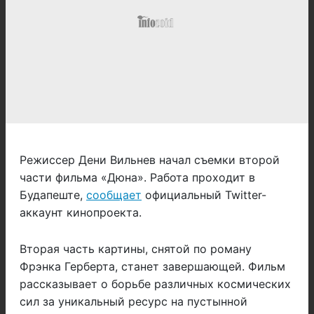
Режиссер Дени Вильнев начал съемки второй
части фильма «Дюна». Работа проходит в
Будапеште,
сообщает
официальный Twitter-
аккаунт кинопроекта.
Вторая часть картины, снятой по роману
Фрэнка Герберта, станет завершающей. Фильм
рассказывает о борьбе различных космических
сил за уникальный ресурс на пустынной