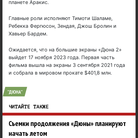
планете Аракис.
Главные роли исполняют Тимоти Шаламе,
Ребекка Фергюсон, Зендая, Джош Бролин и
Хавьер Бардем.
Ожидается, что на большие экраны «Дюна 2»
выйдет 17 ноября 2023 года. Первая часть
фильма вышла на экраны 3 сентября 2021 года
и собрала в мировом прокате $401,8 млн.
"ДЮНА"
ЧИТАЙТЕ ТАКЖЕ
Съемки продолжения «Дюны» планируют
начать летом