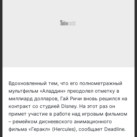
Вдохновленный тем, что его полнометражный
мультфильм «Аладдин» преодолел отметку в
миллиард долларов, Гай Ричи вновь решился на
контракт со студией Disney. На этот раз он
примет участие в работе над игровым фильмом
– ремейком диснеевского анимационного
фильма «Геракл» (Hercules), сообщает Deadline.