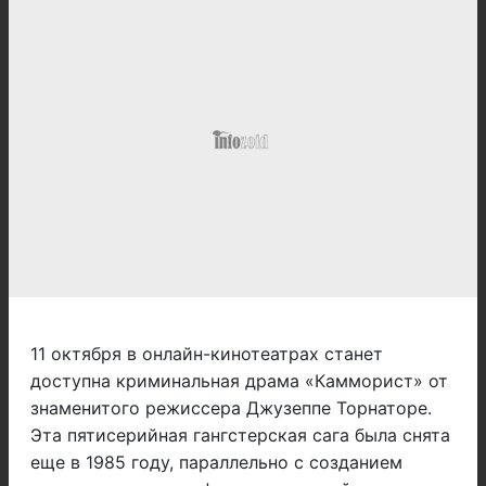
11 октября в онлайн-кинотеатрах станет
доступна криминальная драма «Камморист» от
знаменитого режиссера Джузеппе Торнаторе.
Эта пятисерийная гангстерская сага была снята
еще в 1985 году, параллельно с созданием