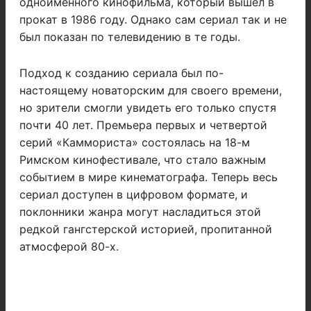
одноименного кинофильма, который вышел в
прокат в 1986 году. Однако сам сериал так и не
был показан по телевидению в те годы.
Подход к созданию сериала был по-
настоящему новаторским для своего времени,
но зрители смогли увидеть его только спустя
почти 40 лет. Премьера первых и четвертой
серий «Каммориста» состоялась на 18-м
Римском кинофестивале, что стало важным
событием в мире кинематографа. Теперь весь
сериал доступен в цифровом формате, и
поклонники жанра могут насладиться этой
редкой гангстерской историей, пропитанной
атмосферой 80-х.