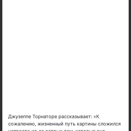
Джузеппе Торнаторе рассказывает: «К
сожалению, жизненный путь картины сложился