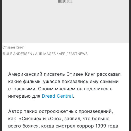
Стивен Кинг
©ULF ANDERSEN / AURIMAGES / AFP / EASTNEWS
Американский писатель Стивен Кинг рассказал,
какие фильмы ужасов показались ему самыми
страшными. Своим мнением он поделился в
интервью для
Dread Central
.
Автор таких остросюжетных произведений,
как «Сияние» и «Оно», заявил, что больше
всего боялся, когда смотрел хоррор 1999 года