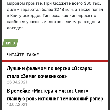
мировом прокате. При бюджете всего $60 тыс.
фильм заработал более $248 млн, а также попал
в Книгу рекордов Гиннесса как кинопроект с
наиболее успешным соотношением расходов и
доходов.
КИНО
ЧИТАЙТЕ ТАКЖЕ
Лучшим фильмом по версии «Оскара»
стала «Земля кочевников»
26.04.2021
В ремейке «Мистера и миссис Смит»
главную роль исполнит темнокожий рэпер
13.02.2021