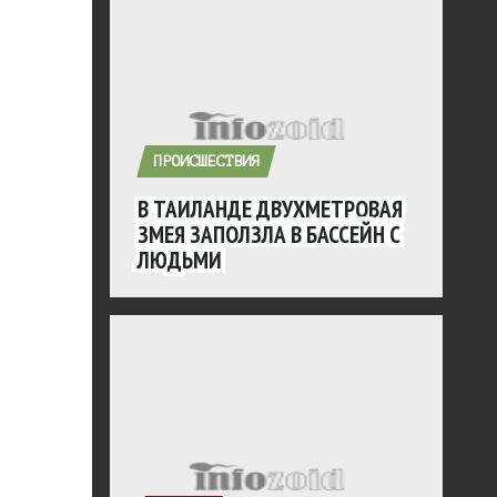
ПРОИСШЕСТВИЯ
В ТАИЛАНДЕ ДВУХМЕТРОВАЯ
ЗМЕЯ ЗАПОЛЗЛА В БАССЕЙН С
ЛЮДЬМИ