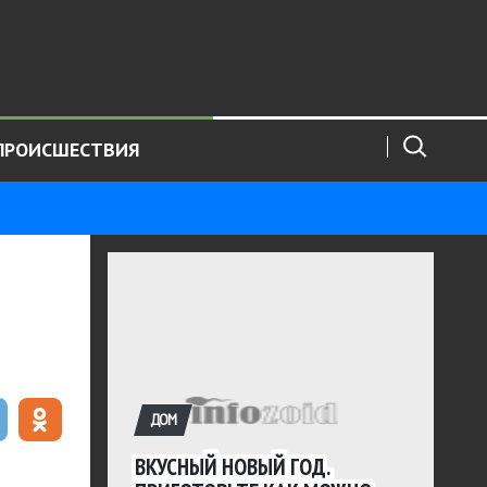
ПРОИСШЕСТВИЯ
ДОМ
ВКУСНЫЙ НОВЫЙ ГОД.