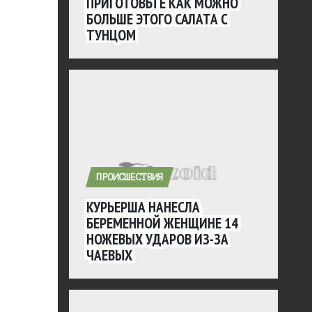
ПРИГОТОВЬТЕ КАК МОЖНО
БОЛЬШЕ ЭТОГО САЛАТА С
ТУНЦОМ
ПРОИСШЕСТВИЯ
КУРЬЕРША НАНЕСЛА
БЕРЕМЕННОЙ ЖЕНЩИНЕ 14
НОЖЕВЫХ УДАРОВ ИЗ-ЗА
ЧАЕВЫХ