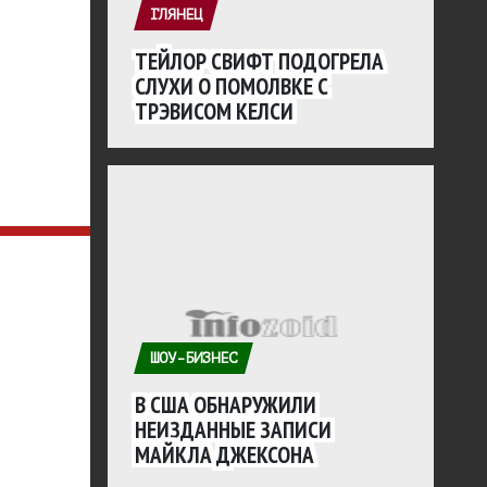
ГЛЯНЕЦ
ТЕЙЛОР СВИФТ ПОДОГРЕЛА
СЛУХИ О ПОМОЛВКЕ С
ТРЭВИСОМ КЕЛСИ
ШОУ-БИЗНЕС
В США ОБНАРУЖИЛИ
НЕИЗДАННЫЕ ЗАПИСИ
МАЙКЛА ДЖЕКСОНА