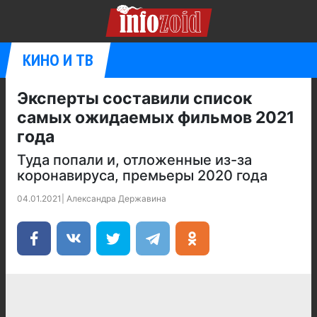
КИНО И ТВ
Эксперты составили список
самых ожидаемых фильмов 2021
года
Туда попали и, отложенные из-за
коронавируса, премьеры 2020 года
04.01.2021
|
Александра Державина