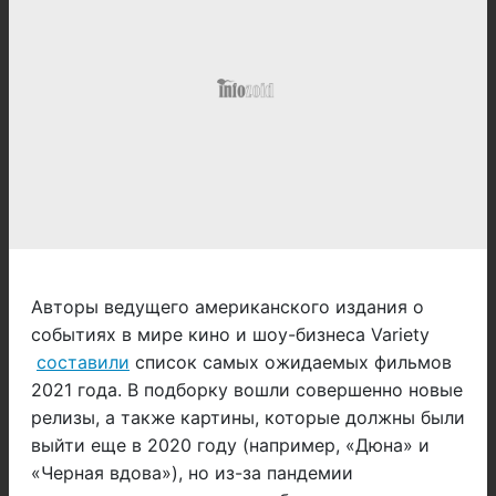
Авторы ведущего американского издания о
событиях в мире кино и шоу-бизнеса Variety
составили
список самых ожидаемых фильмов
2021 года. В подборку вошли совершенно новые
релизы, а также картины, которые должны были
выйти еще в 2020 году (например, «Дюна» и
«Черная вдова»), но из-за пандемии