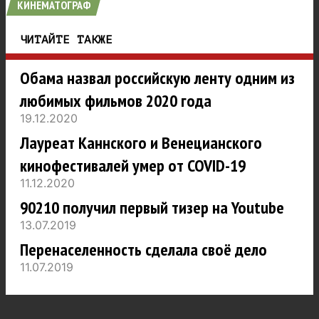
КИНЕМАТОГРАФ
ЧИТАЙТЕ ТАКЖЕ
Обама назвал российскую ленту одним из
любимых фильмов 2020 года
19.12.2020
Лауреат Каннского и Венецианского
кинофестивалей умер от COVID-19
11.12.2020
90210 получил первый тизер на Youtube
13.07.2019
Перенаселенность сделала своё дело
11.07.2019