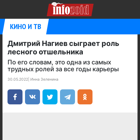
КИНО И ТВ
Дмитрий Нагиев сыграет роль
лесного отшельника
По его словам, это одна из самых
трудных ролей за все годы карьеры
30.05.2022
|
Инна Зеленина