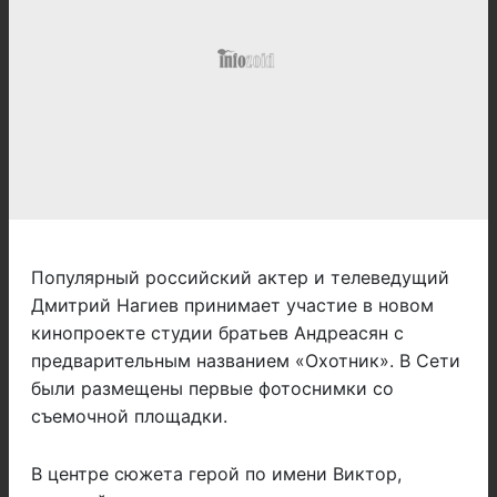
Популярный российский актер и телеведущий
Дмитрий Нагиев принимает участие в новом
кинопроекте студии братьев Андреасян с
предварительным названием «Охотник». В Сети
были размещены первые фотоснимки со
съемочной площадки.
В центре сюжета герой по имени Виктор,