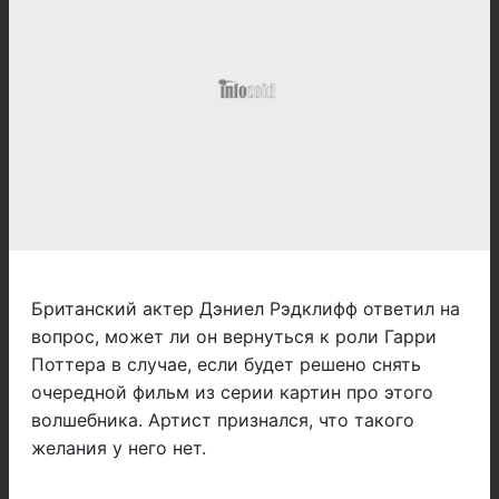
Британский актер Дэниел Рэдклифф ответил на
вопрос, может ли он вернуться к роли Гарри
Поттера в случае, если будет решено снять
очередной фильм из серии картин про этого
волшебника. Артист признался, что такого
желания у него нет.