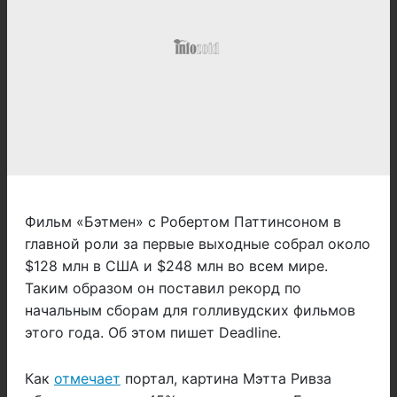
Фильм «Бэтмен» с Робертом Паттинсоном в
главной роли за первые выходные собрал около
$128 млн в США и $248 млн во всем мире.
Таким образом он поставил рекорд по
начальным сборам для голливудских фильмов
этого года. Об этом пишет Deadline.
Как
отмечает
портал, картина Мэтта Ривза