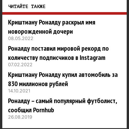
ЧИТАЙТЕ ТАКЖЕ
Криштиану Роналду раскрыл имя
новорожденной дочери
08.05.2022
Роналду поставил мировой рекорд по
количеству подписчиков в Instagram
07.02.2022
Криштиану Роналду купил автомобиль за
830 миллионов рублей
14.10.2021
Роналду – самый популярный футболист,
сообщил Pornhub
26.08.2019