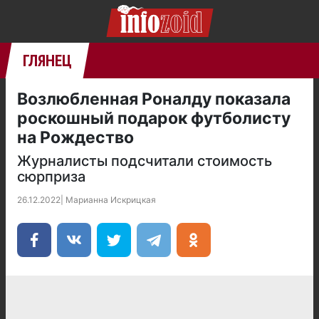
ГЛЯНЕЦ
Возлюбленная Роналду показала
роскошный подарок футболисту
на Рождество
Журналисты подсчитали стоимость
сюрприза
26.12.2022
|
Марианна Искрицкая