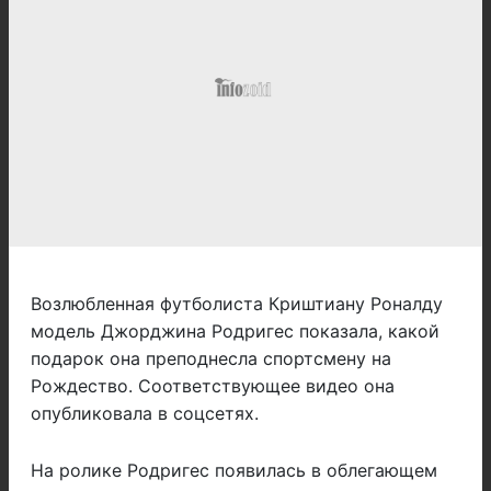
Возлюбленная футболиста Криштиану Роналду
модель Джорджина Родригес показала, какой
подарок она преподнесла спортсмену на
Рождество. Соответствующее видео она
опубликовала в соцсетях.
На ролике Родригес появилась в облегающем