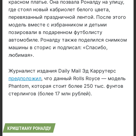
красном платье. Она позвала Роналду на улицу,
где стоял новый кабриолет белого цвета,
перевязанный праздничной лентой. После этого
модель вместе с избранником и детьми
позировали в подаренном футболисту
автомобиле. Роналду также поделился снимком
машины в сторис и подписал: «Спасибо,
любимая».
Журналист издания Daily Mail Эд Каррутерс
предположил
, что данный Rolls Royce — модель
Phantom, которая стоит более 250 тыс. фунтов
стерлингов (более 17 млн рублей).
КРИШТИАНУ РОНАЛДУ