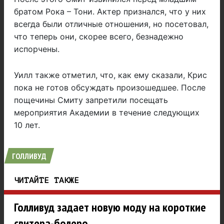
братом Рока – Тони. Актер признался, что у них
всегда были отличные отношения, но посетовал,
что теперь они, скорее всего, безнадежно
испорчены.
Уилл также отметил, что, как ему сказали, Крис
пока не готов обсуждать произошедшее. После
пощечины Смиту запретили посещать
мероприятия Академии в течение следующих
10 лет.
ГОЛЛИВУД
ЧИТАЙТЕ ТАКЖЕ
Голливуд задает новую моду на короткие
свитера-болеро