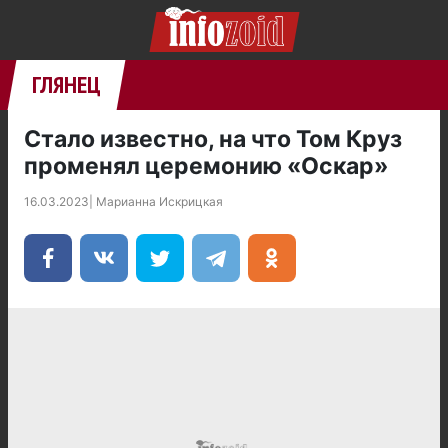
ГЛЯНЕЦ
Стало известно, на что Том Круз
променял церемонию «Оскар»
16.03.2023
|
Марианна Искрицкая