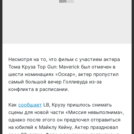
Несмотря на то, что фильм с участием актера
Тома Круза Top Gun: Maverick был отмечен в
шести номинациях «Оскар», актер пропустил
самый большой вечер Голливуда из-за
конфликта в расписании.
Как
сообщает
LB, Крузу пришлось снимать
сцены для новой части «Миссия невыполнима»,
однако после этого он предпочел отправиться
на юбилей к Майклу Кейну. Актер праздновал