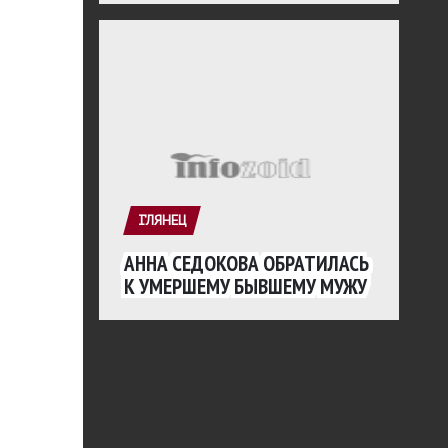
ГЛЯНЕЦ
АННА СЕДОКОВА ОБРАТИЛАСЬ
К УМЕРШЕМУ БЫВШЕМУ МУЖУ