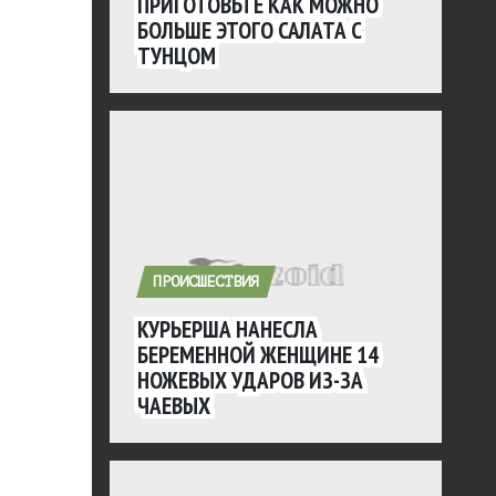
ПРИГОТОВЬТЕ КАК МОЖНО
БОЛЬШЕ ЭТОГО САЛАТА С
ТУНЦОМ
ПРОИСШЕСТВИЯ
КУРЬЕРША НАНЕСЛА
БЕРЕМЕННОЙ ЖЕНЩИНЕ 14
НОЖЕВЫХ УДАРОВ ИЗ-ЗА
ЧАЕВЫХ