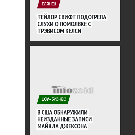
ГЛЯНЕЦ
ТЕЙЛОР СВИФТ ПОДОГРЕЛА
СЛУХИ О ПОМОЛВКЕ С
ТРЭВИСОМ КЕЛСИ
ШОУ-БИЗНЕС
В США ОБНАРУЖИЛИ
НЕИЗДАННЫЕ ЗАПИСИ
МАЙКЛА ДЖЕКСОНА