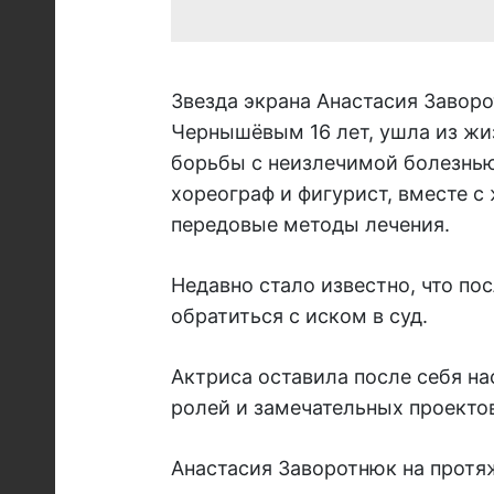
Звезда экрана Анастасия Завор
Чернышёвым 16 лет, ушла из жи
борьбы с неизлечимой болезнью
хореограф и фигурист, вместе с
передовые методы лечения.
Недавно стало известно, что п
обратиться с иском в суд.
Актриса оставила после себя на
ролей и замечательных проектов
Анастасия Заворотнюк на протя