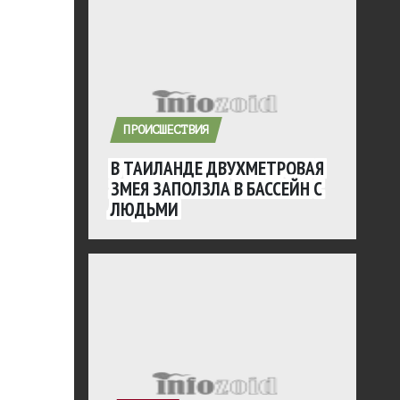
ПРОИСШЕСТВИЯ
В ТАИЛАНДЕ ДВУХМЕТРОВАЯ
ЗМЕЯ ЗАПОЛЗЛА В БАССЕЙН С
ЛЮДЬМИ