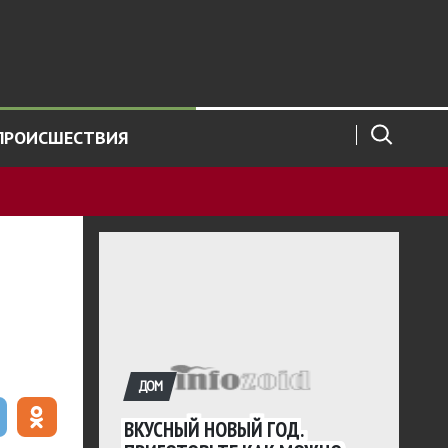
ПРОИСШЕСТВИЯ
ДОМ
ВКУСНЫЙ НОВЫЙ ГОД.