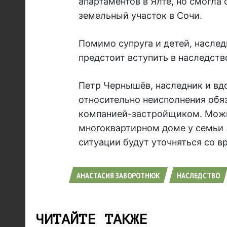
апартаментов в Ялте, но смогла
земельный участок в Сочи.
Помимо супруга и детей, наслед
предстоит вступить в наследств
Петр Чернышёв, наследник и вдо
относительно неисполнения обя
компанией-застройщиком. Можн
многоквартирном доме у семьи 
ситуации будут уточняться со в
АНАСТАСИЯ ЗАВОРОТНЮК
НАСЛЕДСТВО
ЧИТАЙТЕ ТАКЖЕ