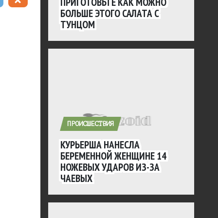
ПРИГОТОВЬТЕ КАК МОЖНО
БОЛЬШЕ ЭТОГО САЛАТА С
ТУНЦОМ
ПРОИСШЕСТВИЯ
КУРЬЕРША НАНЕСЛА
БЕРЕМЕННОЙ ЖЕНЩИНЕ 14
НОЖЕВЫХ УДАРОВ ИЗ-ЗА
ЧАЕВЫХ