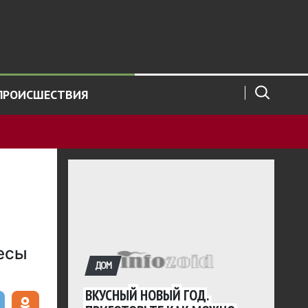
ПРОИСШЕСТВИЯ
есы
ДОМ
ВКУСНЫЙ НОВЫЙ ГОД.