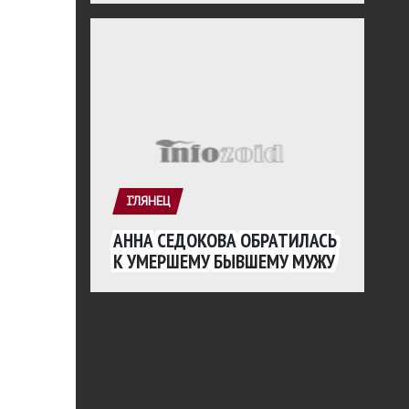
ГЛЯНЕЦ
АННА СЕДОКОВА ОБРАТИЛАСЬ
К УМЕРШЕМУ БЫВШЕМУ МУЖУ