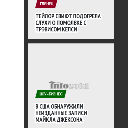
ГЛЯНЕЦ
ТЕЙЛОР СВИФТ ПОДОГРЕЛА
СЛУХИ О ПОМОЛВКЕ С
ТРЭВИСОМ КЕЛСИ
ШОУ-БИЗНЕС
В США ОБНАРУЖИЛИ
НЕИЗДАННЫЕ ЗАПИСИ
МАЙКЛА ДЖЕКСОНА