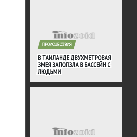
ПРОИСШЕСТВИЯ
В ТАИЛАНДЕ ДВУХМЕТРОВАЯ
ЗМЕЯ ЗАПОЛЗЛА В БАССЕЙН С
ЛЮДЬМИ