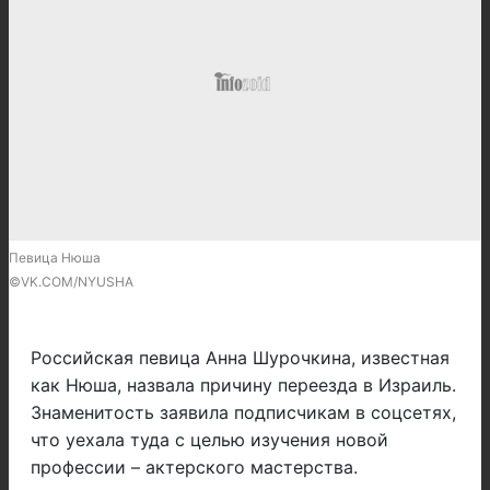
Певица Нюша
©VK.COM/NYUSHA
Российская певица Анна Шурочкина, известная
как Нюша, назвала причину переезда в Израиль.
Знаменитость заявила подписчикам в соцсетях,
что уехала туда с целью изучения новой
профессии – актерского мастерства.