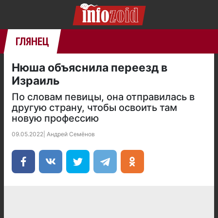
ГЛЯНЕЦ
Нюша объяснила переезд в
Израиль
По словам певицы, она отправилась в
другую страну, чтобы освоить там
новую профессию
09.05.2022
|
Андрей Семёнов