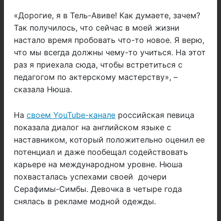
«Дорогие, я в Тель-Авиве! Как думаете, зачем?
Так получилось, что сейчас в моей жизни
настало время пробовать что-то новое. Я верю,
что мы всегда должны чему-то учиться. На этот
раз я приехала сюда, чтобы встретиться с
педагогом по актерскому мастерству», –
сказала Нюша.
На
своем YouTube-канале
российская певица
показала диалог на английском языке с
наставником, который положительно оценил ее
потенциал и даже пообещал содействовать
карьере на международном уровне. Нюша
похвасталась успехами своей дочери
Серафимы-Симбы. Девочка в четыре года
снялась в рекламе модной одежды.