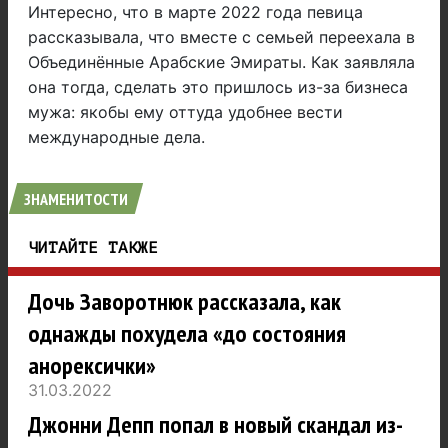
Интересно, что в марте 2022 года певица
рассказывала, что вместе с семьей переехала в
Объединённые Арабские Эмираты. Как заявляла
она тогда, сделать это пришлось из-за бизнеса
мужа: якобы ему оттуда удобнее вести
международные дела.
ЗНАМЕНИТОСТИ
ЧИТАЙТЕ ТАКЖЕ
Дочь Заворотнюк рассказала, как
однажды похудела «до состояния
анорексички»
31.03.2022
Джонни Депп попал в новый скандал из-