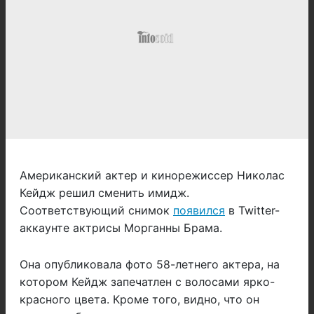
Американский актер и кинорежиссер Николас
Кейдж решил сменить имидж.
Соответствующий снимок
появился
в Twitter-
аккаунте актрисы Морганны Брама.
Она опубликовала фото 58-летнего актера, на
котором Кейдж запечатлен с волосами ярко-
красного цвета. Кроме того, видно, что он