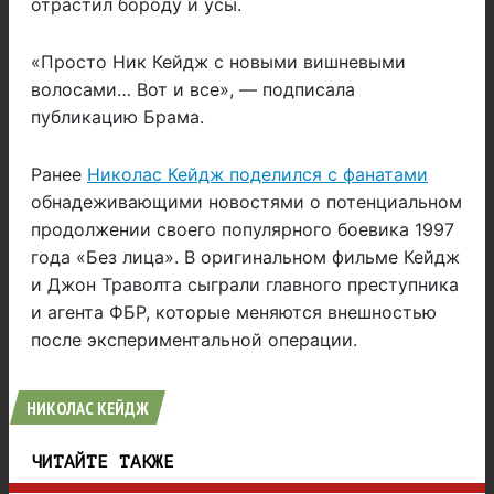
отрастил бороду и усы.
«Просто Ник Кейдж с новыми вишневыми
волосами… Вот и все», — подписала
публикацию Брама.
Ранее
Николас Кейдж поделился с фанатами
обнадеживающими новостями о потенциальном
продолжении своего популярного боевика 1997
года «Без лица». В оригинальном фильме Кейдж
и Джон Траволта сыграли главного преступника
и агента ФБР, которые меняются внешностью
после экспериментальной операции.
НИКОЛАС КЕЙДЖ
ЧИТАЙТЕ ТАКЖЕ