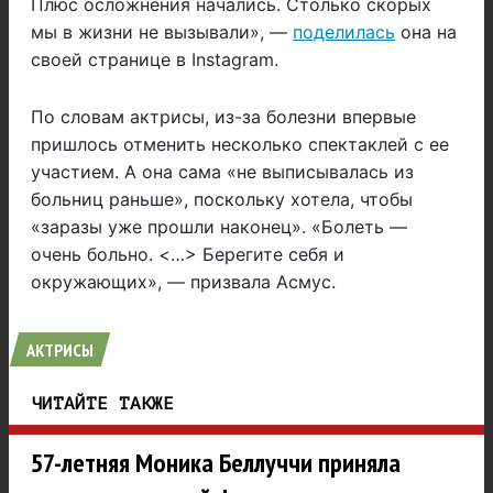
Плюс осложнения начались. Столько скорых
мы в жизни не вызывали», —
поделилась
она на
своей странице в Instagram.
По словам актрисы, из-за болезни впервые
пришлось отменить несколько спектаклей с ее
участием. А она сама «не выписывалась из
больниц раньше», поскольку хотела, чтобы
«заразы уже прошли наконец». «Болеть —
очень больно. <…> Берегите себя и
окружающих», — призвала Асмус.
АКТРИСЫ
ЧИТАЙТЕ ТАКЖЕ
57-летняя Моника Беллуччи приняла