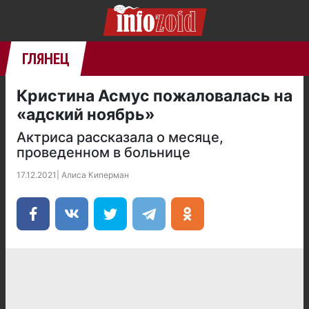
ГЛЯНЕЦ
Кристина Асмус пожаловалась на
«адский ноябрь»
Актриса рассказала о месяце,
проведенном в больнице
17.12.2021
|
Алиса Киперман