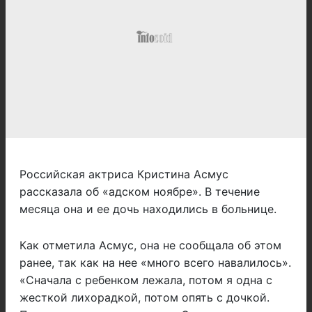
Российская актриса Кристина Асмус
рассказала об «адском ноябре». В течение
месяца она и ее дочь находились в больнице.
Как отметила Асмус, она не сообщала об этом
ранее, так как на нее «много всего навалилось».
«Сначала с ребенком лежала, потом я одна с
жесткой лихорадкой, потом опять с дочкой.