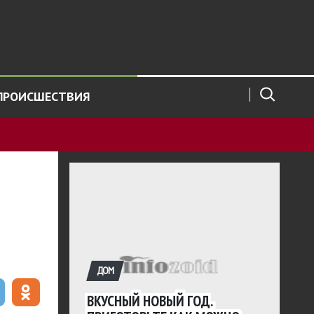
ПРОИСШЕСТВИЯ
ДОМ
ВКУСНЫЙ НОВЫЙ ГОД.