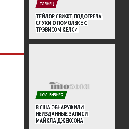
ГЛЯНЕЦ
ТЕЙЛОР СВИФТ ПОДОГРЕЛА
СЛУХИ О ПОМОЛВКЕ С
ТРЭВИСОМ КЕЛСИ
ШОУ-БИЗНЕС
В США ОБНАРУЖИЛИ
НЕИЗДАННЫЕ ЗАПИСИ
МАЙКЛА ДЖЕКСОНА