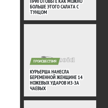
ПРИГОТОВЬТЕ КАК МОЖНО
БОЛЬШЕ ЭТОГО САЛАТА С
ТУНЦОМ
ПРОИСШЕСТВИЯ
КУРЬЕРША НАНЕСЛА
БЕРЕМЕННОЙ ЖЕНЩИНЕ 14
НОЖЕВЫХ УДАРОВ ИЗ-ЗА
ЧАЕВЫХ