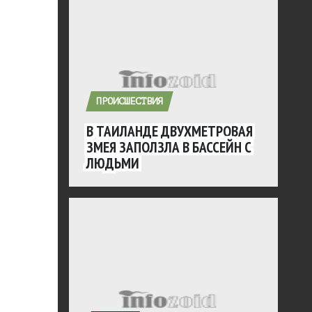
ПРОИСШЕСТВИЯ
В ТАИЛАНДЕ ДВУХМЕТРОВАЯ
ЗМЕЯ ЗАПОЛЗЛА В БАССЕЙН С
ЛЮДЬМИ