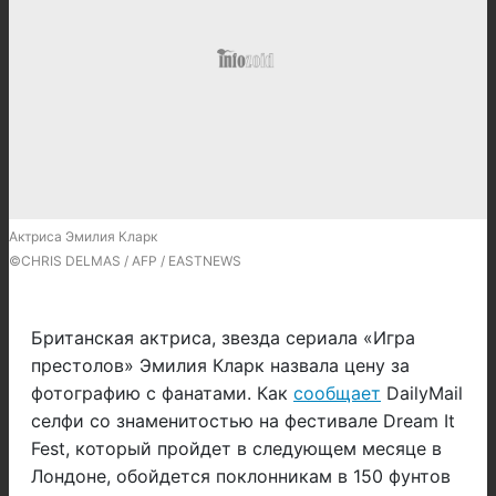
Актриса Эмилия Кларк
©CHRIS DELMAS / AFP / EASTNEWS
Британская актриса, звезда сериала «Игра
престолов» Эмилия Кларк назвала цену за
фотографию с фанатами. Как
сообщает
DailyMail
селфи со знаменитостью на фестивале Dream It
Fest, который пройдет в следующем месяце в
Лондоне, обойдется поклонникам в 150 фунтов