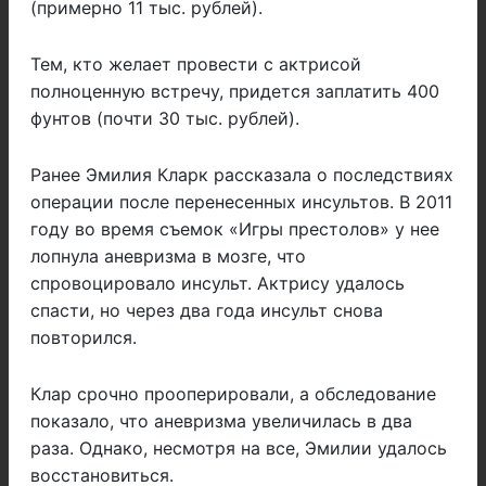
(примерно 11 тыс. рублей).
Тем, кто желает провести с актрисой
полноценную встречу, придется заплатить 400
фунтов (почти 30 тыс. рублей).
Ранее Эмилия Кларк рассказала о последствиях
операции после перенесенных инсультов. В 2011
году во время съемок «Игры престолов» у нее
лопнула аневризма в мозге, что
спровоцировало инсульт. Актрису удалось
спасти, но через два года инсульт снова
повторился.
Клар срочно прооперировали, а обследование
показало, что аневризма увеличилась в два
раза. Однако, несмотря на все, Эмилии удалось
восстановиться.