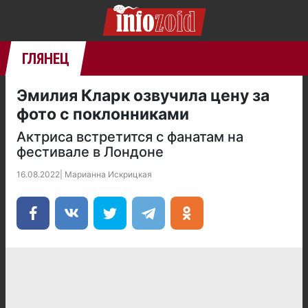
ГЛЯНЕЦ
Эмилия Кларк озвучила цену за
фото с поклонниками
Актриса встретится с фанатам на
фестивале в Лондоне
16.08.2022
|
Марианна Искрицкая