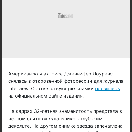
Американская актриса Дженнифер Лоуренс
снялась в откровенной фотосессии для журнала
Interview. Соответствующие снимки
появились
на официальном сайте издания.
На кадрах 32-летняя знаменитость предстала в
черном слитном купальнике с глубоким
декольте. На другом снимке звезда запечатлена