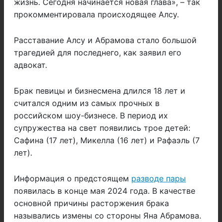
жизнь. Сегодня начинается новая глава», – так
прокомментировала происходящее Алсу.
Расставание Алсу и Абрамова стало большой
трагедией для последнего, как заявил его
адвокат.
Брак певицы и бизнесмена длился 18 лет и
считался одним из самых прочных в
российском шоу-бизнесе. В период их
супружества на свет появились трое детей:
Сафина (17 лет), Микелла (16 лет) и Рафаэль (7
лет).
Информация о предстоящем
разводе пары
появилась в конце мая 2024 года. В качестве
основной причины расторжения брака
назывались измены со стороны Яна Абрамова.