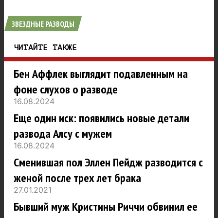
ЗВЕЗДНЫЕ РАЗВОДЫ
ЧИТАЙТЕ ТАКЖЕ
Бен Аффлек выглядит подавленным на
фоне слухов о разводе
16.08.2024
Еще один иск: появились новые детали
развода Алсу с мужем
16.08.2024
Сменившая пол Эллен Пейдж разводится с
женой после трех лет брака
27.01.2021
Бывший муж Кристины Риччи обвинил ее