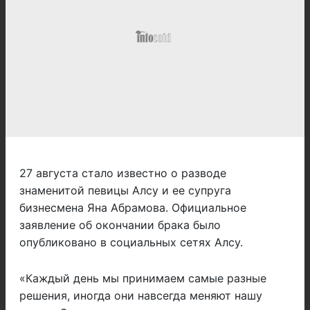
27 августа стало известно о разводе
знаменитой певицы Алсу и ее супруга
бизнесмена Яна Абрамова. Официальное
заявление об окончании брака было
опубликовано в социальных сетях Алсу.
«Каждый день мы принимаем самые разные
решения, иногда они навсегда меняют нашу