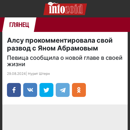
ГЛЯНЕЦ
Алсу прокомментировала свой
развод с Яном Абрамовым
Певица сообщила о новой главе в своей
жизни
29.08.2024
|
Нурит Штерн