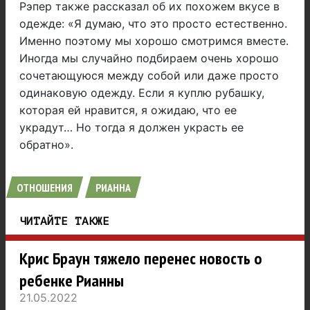
Рэпер также рассказал об их похожем вкусе в
одежде: «Я думаю, что это просто естественно.
Именно поэтому мы хорошо смотримся вместе.
Иногда мы случайно подбираем очень хорошо
сочетающуюся между собой или даже просто
одинаковую одежду. Если я куплю рубашку,
которая ей нравится, я ожидаю, что ее
украдут… Но тогда я должен украсть ее
обратно».
ОТНОШЕНИЯ
РИАННА
ЧИТАЙТЕ ТАКЖЕ
Крис Браун тяжело перенес новость о
ребенке Рианны
21.05.2022