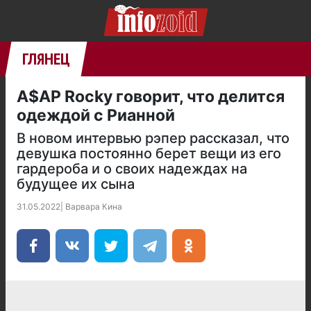
ГЛЯНЕЦ
A$AP Rocky говорит, что делится
одеждой с Рианной
В новом интервью рэпер рассказал, что
девушка постоянно берет вещи из его
гардероба и о своих надеждах на
будущее их сына
31.05.2022
|
Варвара Кина